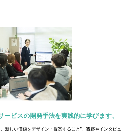
るサービスの開発手法を実践的に学びます。
し、新しい価値をデザイン・提案すること"。観察やインタビュ