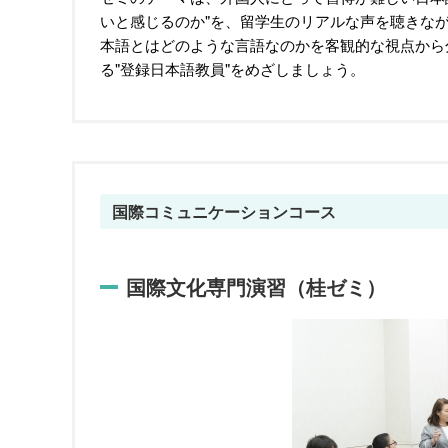
いと感じるのか"を、留学生のリアルな声を聴きな
本語とはどのような言語なのかを客観的な視点から
る"登録日本語教員"をめざしましょう。
国際コミュニケーションコース
国際文化専門演習（桂ゼミ）