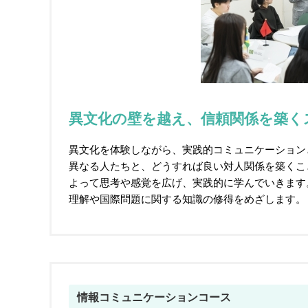
異文化の壁を越え、信頼関係を築く
異文化を体験しながら、実践的コミュニケーション
異なる人たちと、どうすれば良い対人関係を築くこ
よって思考や感覚を広げ、実践的に学んでいきます
理解や国際問題に関する知識の修得をめざします。
情報コミュニケーションコース