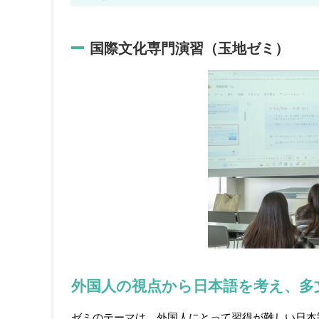
国際文化専門演習（玉地ゼミ）
外国人の視点から日本語を考え、多
ゼミのテーマは、外国人にとって習得が難しい日本