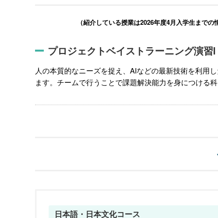
（紹介している授業は2026年度4月入学生までの
プロジェクトベイストラーニング演習Ⅰ
人の本質的なニーズを捉え、AIなどの最新技術を利用
ます。チームで行うことで課題解決能力を身につける科
日本語・日本文化コース