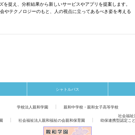
ズを捉え、分析結果から新しいサービスやアプリを提案します。
社会やテクノロジーのもと、人の視点に立ってあるべき姿を考える
シャトルバス
学校法人親和学園
親和中学校・親和女子高等学校
社会福祉
園
社会福祉法人親和福祉の会親和保育園
幼保連携型認定こ