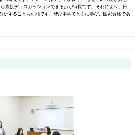
がら直接ディスカッションできる点が特長です。それにより、日
分析することも可能です。ぜひ本学でともに学び、国家資格であ