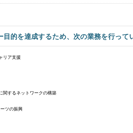
ー目的を達成するため、次の業務を行って
ャリア支援
に関するネットワークの構築
ポーツの振興