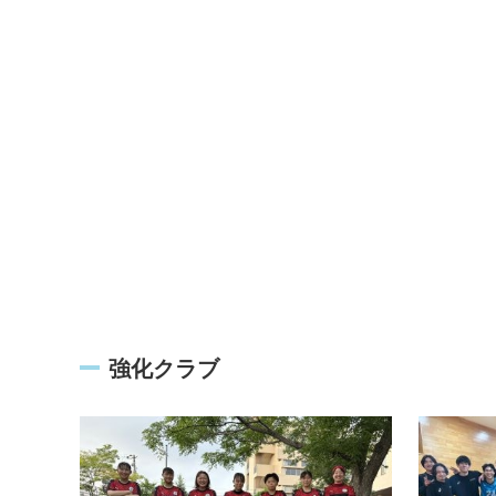
強化クラブ