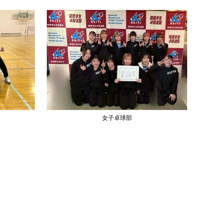
女子卓球部