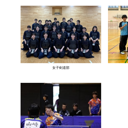
女子剣道部