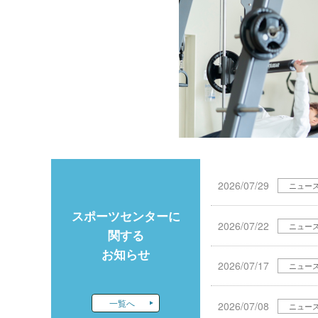
2026/07/29
ニュー
スポーツセンターに
2026/07/22
ニュー
関する
お知らせ
2026/07/17
ニュー
一覧へ
2026/07/08
ニュー