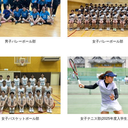
男子バレーボール部
女子バレーボール部
女子バスケットボール部
女子テニス部(2025年度入学生