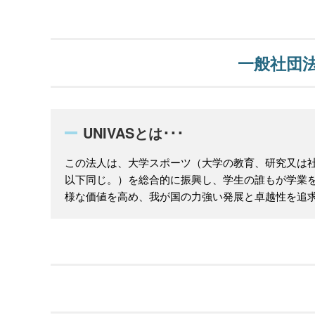
一般社団法
UNIVASとは･･･
この法人は、大学スポーツ（大学の教育、研究又は
以下同じ。）を総合的に振興し、学生の誰もが学業
様な価値を高め、我が国の力強い発展と卓越性を追