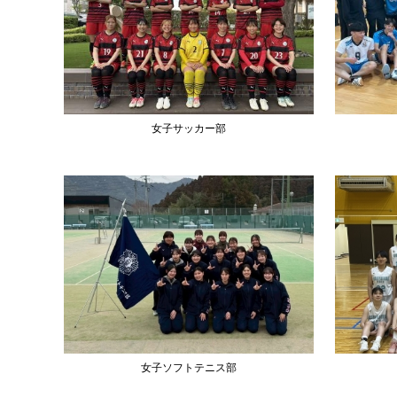
女子サッカー部
女子ソフトテニス部