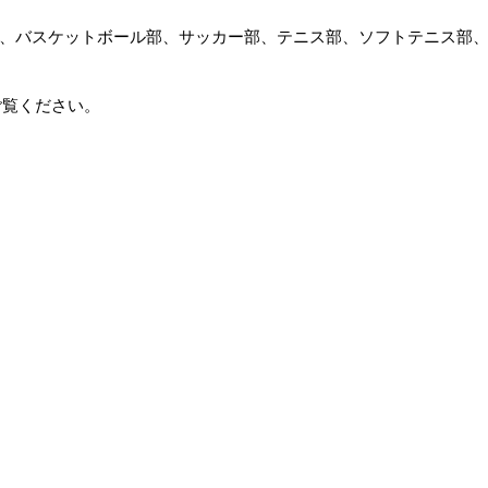
、バスケットボール部、サッカー部、テニス部、ソフトテニス部
ご覧ください。