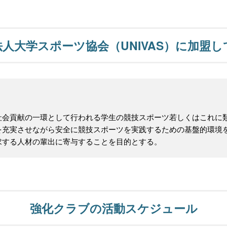
人大学スポーツ協会（UNIVAS）に加盟
社会貢献の一環として行われる学生の競技スポーツ若しくはこれに
を充実させながら安全に競技スポーツを実践するための基盤的環境
求する人材の輩出に寄与することを目的とする。
強化クラブの活動スケジュール