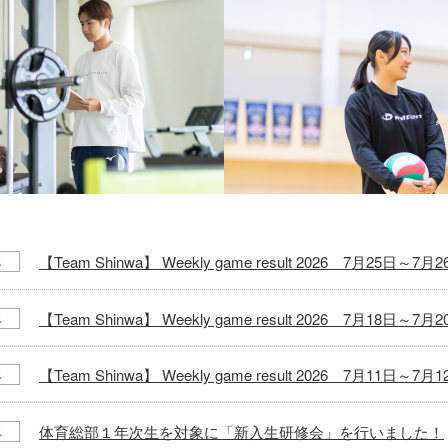
【Team Shinwa】 Weekly game result 2026 7月25日～7月
ス
【Team Shinwa】 Weekly game result 2026 7月18日～7月
ス
【Team Shinwa】 Weekly game result 2026 7月11日～7月
ス
体育総部１年次生を対象に「新入生研修会」を行いました！
ス