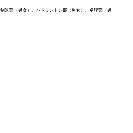
、剣道部（男女）、バドミントン部（男女）、卓球部（男