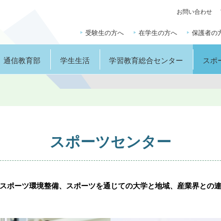
お問い合わせ
受験生の方へ
在学生の方へ
保護者の
通信教育部
学生生活
学習教育総合センター
スポ
スポーツセンター
スポーツ環境整備、スポーツを通じての大学と地域、産業界との