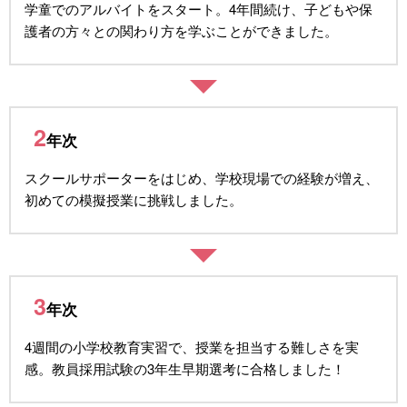
学童でのアルバイトをスタート。4年間続け、子どもや保
護者の方々との関わり方を学ぶことができました。
2
年次
スクールサポーターをはじめ、学校現場での経験が増え、
初めての模擬授業に挑戦しました。
3
年次
4週間の小学校教育実習で、授業を担当する難しさを実
感。教員採用試験の3年生早期選考に合格しました！