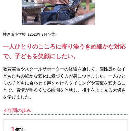
神戸市小学校（2026年3月卒業）
一人ひとりのこころに寄り添うきめ細かな対応
で、子どもを笑顔にしたい。
教育実習やスクールサポーターの経験を通して、個性豊かな子
どもたちの細かな変化に気づく力が身につきました。一人ひと
りの子どもに合わせて声をかけるタイミングや言葉を変えるこ
とで、表情が明るくなる瞬間を体験し、相手をよく見る大切さ
を学びました。
４年間の歩み
1
年次