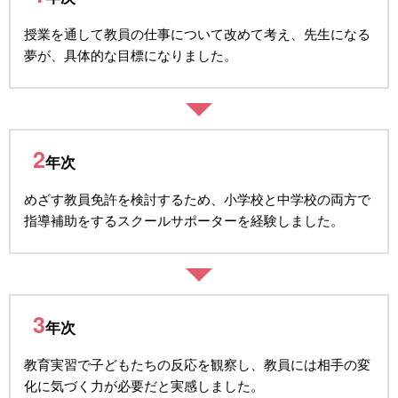
授業を通して教員の仕事について改めて考え、先生になる
夢が、具体的な目標になりました。
2
年次
めざす教員免許を検討するため、小学校と中学校の両方で
指導補助をするスクールサポーターを経験しました。
3
年次
教育実習で子どもたちの反応を観察し、教員には相手の変
化に気づく力が必要だと実感しました。