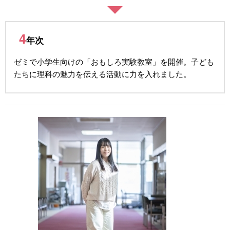
4
年次
ゼミで小学生向けの「おもしろ実験教室」を開催。子ども
たちに理科の魅力を伝える活動に力を入れました。