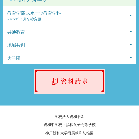
卒業生メッセージ
教育学部 スポーツ教育学科
※2022年4月名称変更
共通教育
地域共創
大学院
学校法人親和学園
親和中学校・親和女子高等学校
神戸親和大学附属親和幼稚園