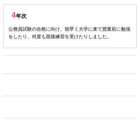
4
年次
公務員試験の合格に向け、朝早く大学に来て授業前に勉強
をしたり、何度も面接練習を受けたりしました。