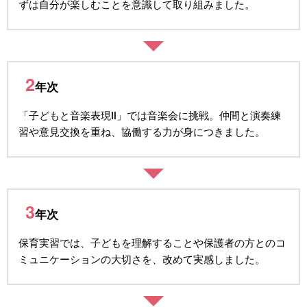
ずは自分が楽しむことを意識して取り組みました。
2
年次
「子どもと音楽表現Ⅱ」では音楽会に挑戦。仲間と演奏練
習や意見交換を重ね、協働する力が身につきました。
3
年次
保育実習では、子どもを理解することや保護者の方とのコ
ミュニケーションの大切さを、改めて実感しました。