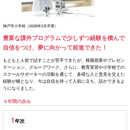
神戸市小学校（2026年3月卒業）
豊富な課外プログラムで少しずつ経験を積んで
自信をつけ、夢に向かって前進できた！
もともと人前で話すことが苦手できたが、模擬授業やプレゼン
テーション、グループワーク、さらに、教育実習や小学校での
スクールサポーターの活動を通じて、多様な人と意見を交えた
経験が糧となり、今は自信を持って人前に立ち、話ができるよ
うになりました。
４年間の歩み
1
年次