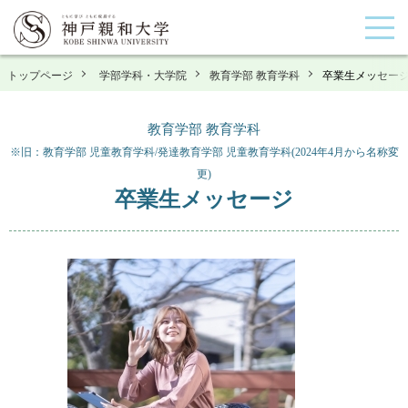
トップページ
学部学科・大学院
教育学部 教育学科
卒業生メッセー
教育学部 教育学科
※旧：教育学部 児童教育学科/発達教育学部 児童教育学科(2024年4月から名称変
更)
卒業生メッセージ