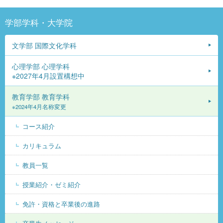
学部学科・大学院
文学部 国際文化学科
心理学部 心理学科
※2027年4月設置構想中
教育学部 教育学科
※2024年4月名称変更
コース紹介
カリキュラム
教員一覧
授業紹介・ゼミ紹介
免許・資格と卒業後の進路