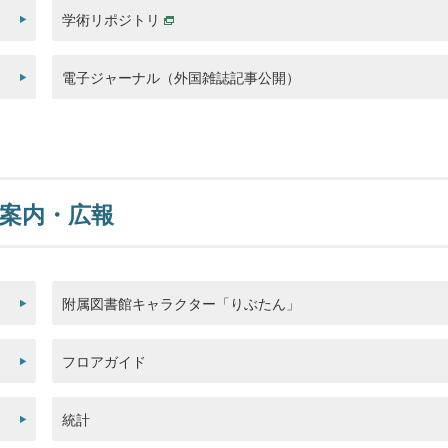
学術リポジトリ
電子ジャーナル（外国雑誌記事公開）
案内・広報
附属図書館キャラクター「りぶたん」
フロアガイド
統計