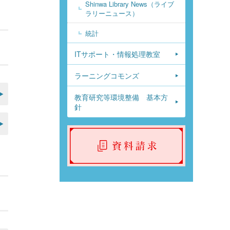
Shinwa Library News（ライブ
ラリーニュース）
統計
ITサポート・情報処理教室
ラーニングコモンズ
教育研究等環境整備 基本方
針