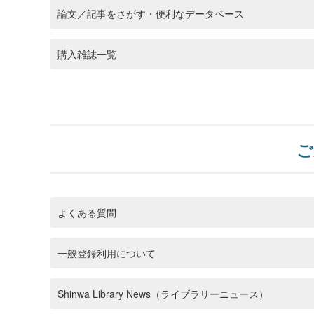
論文／記事をさがす・便利なデータベース
購入雑誌一覧
ご
よくある質問
一般登録利用について
Shinwa Library News（ライブラリーニュース）