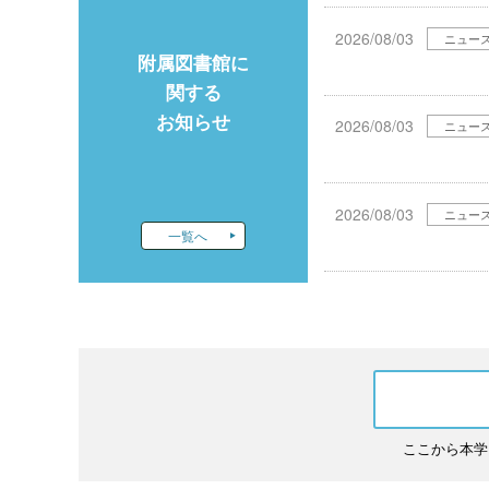
2026/08/03
ニュー
附属図書館に
関する
お知らせ
2026/08/03
ニュー
2026/08/03
ニュー
一覧へ
ここから本学