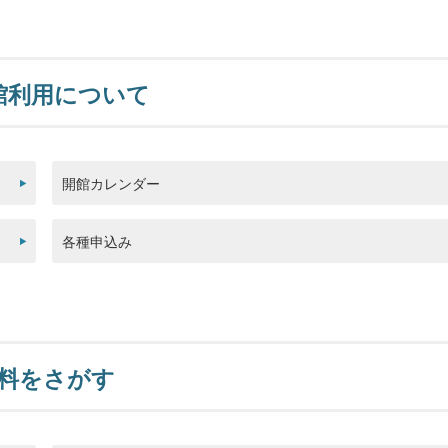
館利用について
開館カレンダー
各種申込み
料をさがす