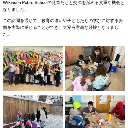
Wilkinson Public Schoolの児童たちと交流を深める貴重な機会と
なりました。
この訪問を通じて、教育の違いや子どもたちの学びに対する姿
勢を実際に感じることができ、大変有意義な経験となりまし
た。