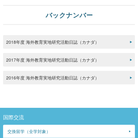
バックナンバー
2018年度 海外教育実地研究活動日誌（カナダ）
2017年度 海外教育実地研究活動日誌（カナダ）
2016年度 海外教育実地研究活動日誌（カナダ）
国際交流
交換留学（全学対象）