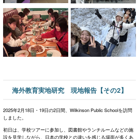
海外教育実地研究 現地報告【その2】
2025年2月18日・19日の2日間、Wilkinson Public Schoolを訪問
しました。
初日は、学校ツアーに参加し、図書館やランチルームなどの施
設を見学しながら、日本の学校との違いを感じる場面が多くあ