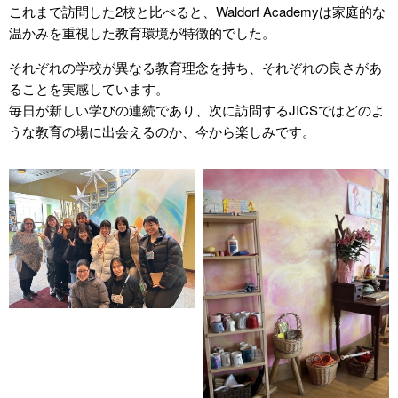
これまで訪問した2校と比べると、Waldorf Academyは家庭的な
温かみを重視した教育環境が特徴的でした。
それぞれの学校が異なる教育理念を持ち、それぞれの良さがあ
ることを実感しています。
毎日が新しい学びの連続であり、次に訪問するJICSではどのよ
うな教育の場に出会えるのか、今から楽しみです。