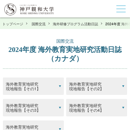
トップページ
国際交流
海外研修プログラム活動日誌
2024年度 
国際交流
2024年度 海外教育実地研究活動日誌
（カナダ）
海外教育実地研究
海外教育実地研究
現地報告【その1】
現地報告【その2】
海外教育実地研究
海外教育実地研究
現地報告【その3】
現地報告【その4】
海外教育実地研究