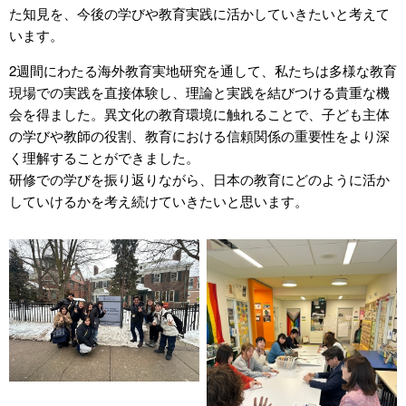
た知見を、今後の学びや教育実践に活かしていきたいと考えて
います。
2週間にわたる海外教育実地研究を通して、私たちは多様な教育
現場での実践を直接体験し、理論と実践を結びつける貴重な機
会を得ました。異文化の教育環境に触れることで、子ども主体
の学びや教師の役割、教育における信頼関係の重要性をより深
く理解することができました。
研修での学びを振り返りながら、日本の教育にどのように活か
していけるかを考え続けていきたいと思います。