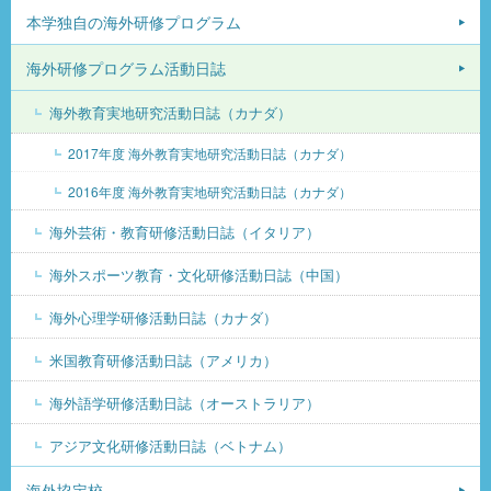
本学独自の海外研修プログラム
海外研修プログラム活動日誌
海外教育実地研究活動日誌（カナダ）
2017年度 海外教育実地研究活動日誌（カナダ）
2016年度 海外教育実地研究活動日誌（カナダ）
海外芸術・教育研修活動日誌（イタリア）
海外スポーツ教育・文化研修活動日誌（中国）
海外心理学研修活動日誌（カナダ）
米国教育研修活動日誌（アメリカ）
海外語学研修活動日誌（オーストラリア）
アジア文化研修活動日誌（ベトナム）
海外協定校