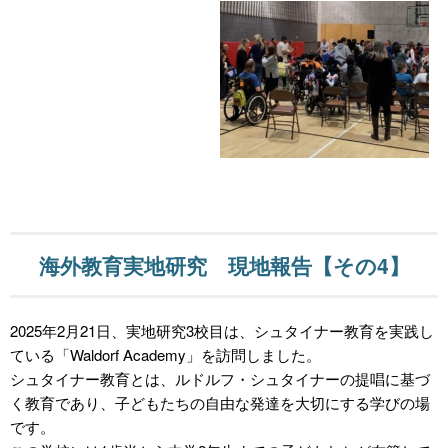
海外教育実地研究 現地報告【その4】
2025年2月21日、実地研究3校目は、シュタイナー教育を実践し
ている「Waldorf Academy」を訪問しました。
シュタイナー教育とは、ルドルフ・シュタイナーの提唱に基づ
く教育であり、子どもたちの自由な発達を大切にする学びの場
です。