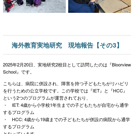
海外教育実地研究 現地報告【その3】
2025年2月20日、実地研究2校目として訪問したのは『Bloorview
School』です。
こちらは、病院に併設され、障害を持つ子どもたちがリハビリ
を行うための公立学校です。この学校では『IET』と『HCC』
という2つのプログラムが運営されており、
・ IET: 4歳から小学校1年生までの子どもたちが自宅から通学
するプログラム
・ HCC: 4歳から19歳までの子どもたちが併設の病院から通学
するプログラム
となっています。