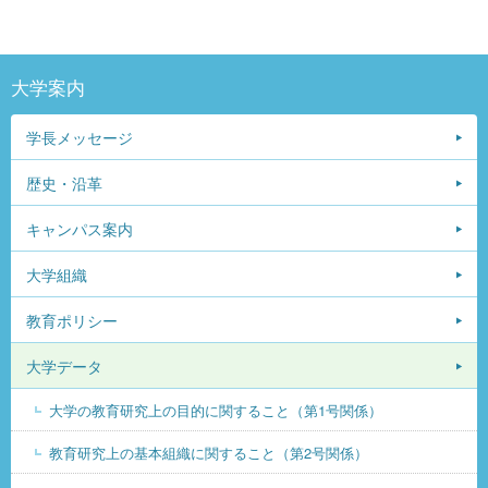
大学案内
学長メッセージ
歴史・沿革
キャンパス案内
大学組織
教育ポリシー
大学データ
大学の教育研究上の目的に関すること（第1号関係）
教育研究上の基本組織に関すること（第2号関係）