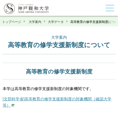
トップページ
大学案内
大学データ
高等教育の修学支援新制度につい
大学案内
高等教育の修学支援新制度について
高等教育の修学支援新制度
本学は高等教育の修学支援新制度の対象機関です。
[文部科学省]高等教育の修学支援新制度の対象機関（確認大学
等）