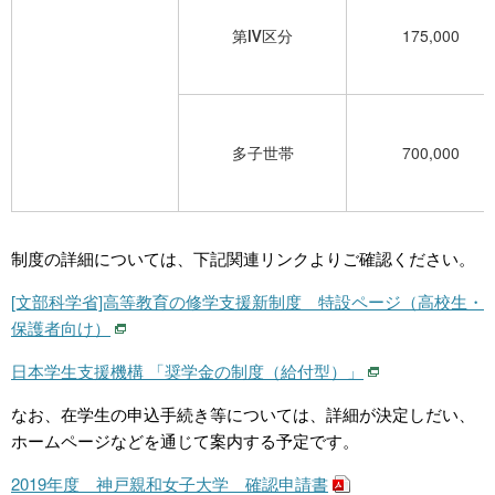
第Ⅳ区分
175,000
多子世帯
700,000
制度の詳細については、下記関連リンクよりご確認ください。
[文部科学省]高等教育の修学支援新制度 特設ページ（高校生・
保護者向け）
日本学生支援機構 「奨学金の制度（給付型）」
なお、在学生の申込手続き等については、詳細が決定しだい、
ホームページなどを通じて案内する予定です。
2019年度 神戸親和女子大学 確認申請書