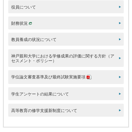
役員について
財務状況
教員養成の状況について
神戸親和大学における学修成果の評価に関する方針（ア
セスメント・ポリシー）
学位論文審査基準及び最終試験実施要項
学生アンケートの結果について
高等教育の修学支援新制度について