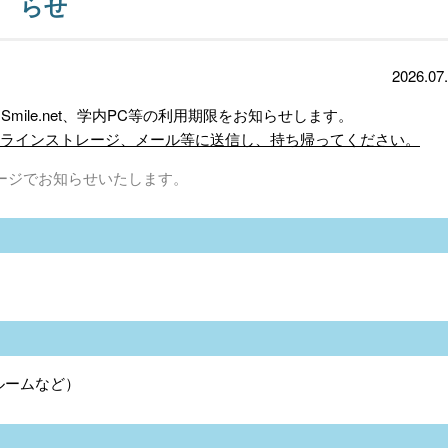
らせ
2026.07
 Smile.net、学内PC等の利用期限をお知らせします。
ンラインストレージ、メール等に送信し、持ち帰ってください。
ージでお知らせいたします。
ルームなど）