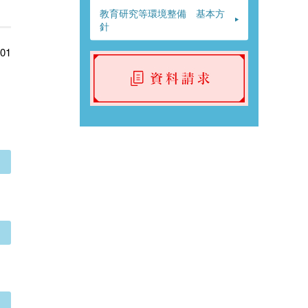
教育研究等環境整備 基本方
針
.01