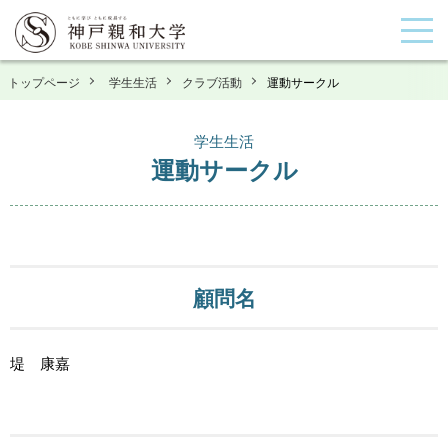
トップページ
学生生活
クラブ活動
運動サークル
学生生活
運動サークル
顧問名
堤 康嘉