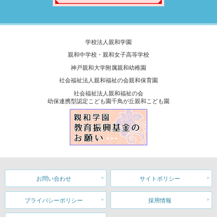
学校法人親和学園
親和中学校・親和女子高等学校
神戸親和大学附属親和幼稚園
社会福祉法人親和福祉の会親和保育園
社会福祉法人親和福祉の会
幼保連携型認定こども園千鳥が丘親和こども園
お問い合わせ
サイトポリシー
プライバシーポリシー
採用情報