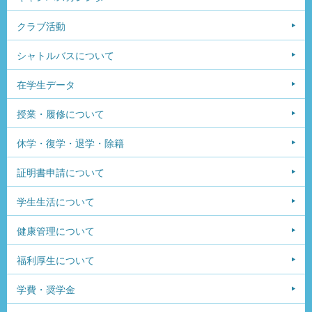
クラブ活動
シャトルバスについて
在学生データ
授業・履修について
休学・復学・退学・除籍
証明書申請について
学生生活について
健康管理について
福利厚生について
学費・奨学金