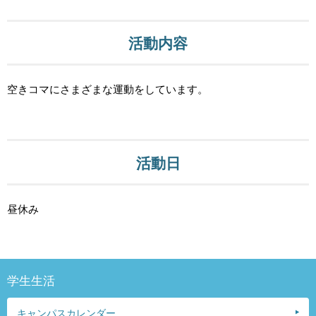
活動内容
空きコマにさまざまな運動をしています。
活動日
昼休み
学生生活
キャンパスカレンダー