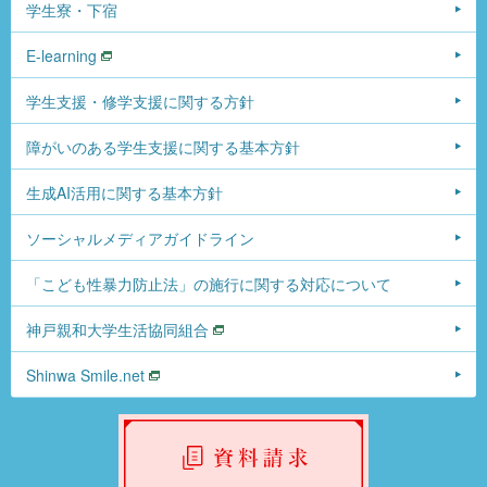
学生寮・下宿
E-learning
学生支援・修学支援に関する方針
障がいのある学生支援に関する基本方針
生成AI活用に関する基本方針
ソーシャルメディアガイドライン
「こども性暴力防止法」の施行に関する対応について
神戸親和大学生活協同組合
Shinwa Smile.net