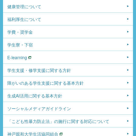
健康管理について
福利厚生について
学費・奨学金
学生寮・下宿
E-learning
学生支援・修学支援に関する方針
障がいのある学生支援に関する基本方針
生成AI活用に関する基本方針
ソーシャルメディアガイドライン
「こども性暴力防止法」の施行に関する対応について
神戸親和大学生活協同組合