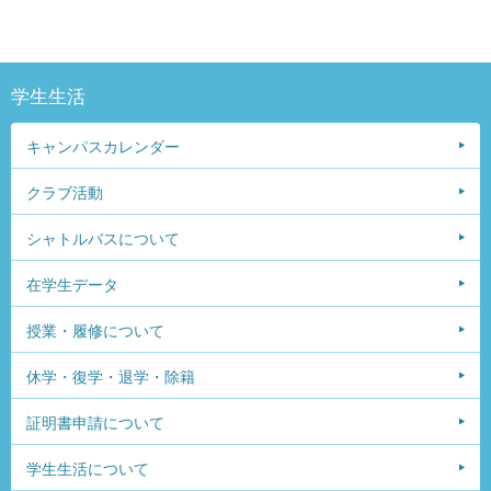
学生生活
キャンパスカレンダー
クラブ活動
シャトルバスについて
在学生データ
授業・履修について
休学・復学・退学・除籍
証明書申請について
学生生活について