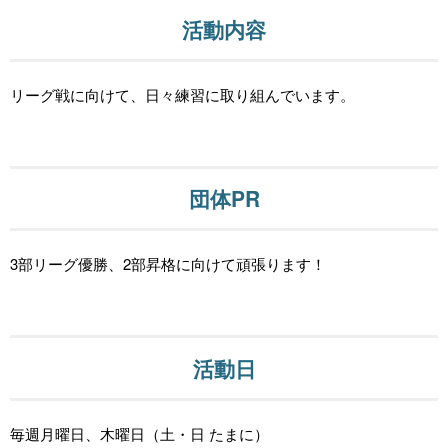
活動内容
リーグ戦に向けて、日々練習に取り組んでいます。
団体PR
3部リーグ優勝、2部昇格に向けて頑張ります！
活動日
毎週月曜日、木曜日（土・日 たまに）