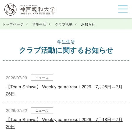
トップページ
学生生活
クラブ活動
お知らせ
学生生活
クラブ活動に関するお知らせ
2026/07/29
ニュース
【Team Shinwa】 Weekly game result 2026 7月25日～7月
26日
2026/07/22
ニュース
【Team Shinwa】 Weekly game result 2026 7月18日～7月
20日