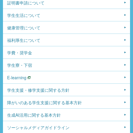
証明書申請について
学生生活について
健康管理について
福利厚生について
学費・奨学金
学生寮・下宿
E-learning
学生支援・修学支援に関する方針
障がいのある学生支援に関する基本方針
生成AI活用に関する基本方針
ソーシャルメディアガイドライン