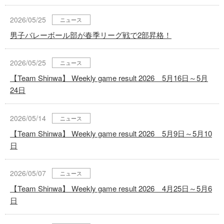
2026/05/25
ニュース
男子バレーボール部が春季リーグ戦で2部昇格！
2026/05/25
ニュース
【Team Shinwa】 Weekly game result 2026 5月16日～5月
24日
2026/05/14
ニュース
【Team Shinwa】 Weekly game result 2026 5月9日～5月10
日
2026/05/07
ニュース
【Team Shinwa】 Weekly game result 2026 4月25日～5月6
日