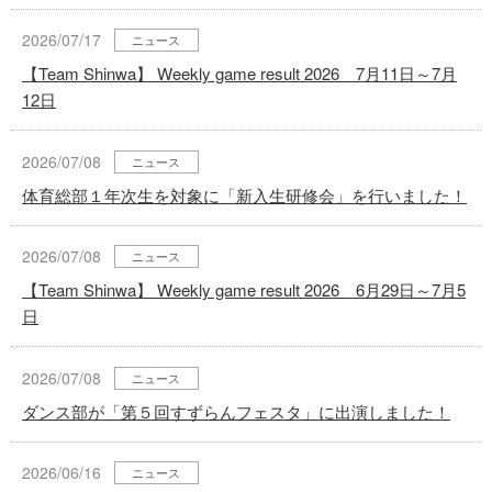
2026/07/17
ニュース
【Team Shinwa】 Weekly game result 2026 7月11日～7月
12日
2026/07/08
ニュース
体育総部１年次生を対象に「新入生研修会」を行いました！
2026/07/08
ニュース
【Team Shinwa】 Weekly game result 2026 6月29日～7月5
日
2026/07/08
ニュース
ダンス部が「第５回すずらんフェスタ」に出演しました！
2026/06/16
ニュース