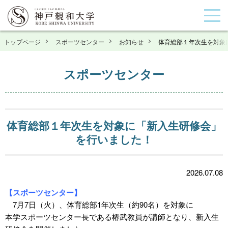
トップページ
スポーツセンター
お知らせ
体育総部１年次生を対象
スポーツセンター
体育総部１年次生を対象に「新入生研修会」
を行いました！
2026.07.08
【スポーツセンター】
7月7日（火）、体育総部1年次生（約90名）を対象に
本学スポーツセンター長である椿武教員が講師となり、新入生