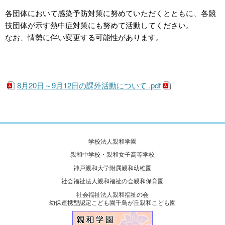
各団体において感染予防対策に努めていただくとともに、各競
技団体が示す熱中症対策にも努めて活動してください。
なお、情勢に伴い変更する可能性があります。
8月20日～9月12日の課外活動について .pdf
学校法人親和学園
親和中学校・親和女子高等学校
神戸親和大学附属親和幼稚園
社会福祉法人親和福祉の会親和保育園
社会福祉法人親和福祉の会
幼保連携型認定こども園千鳥が丘親和こども園