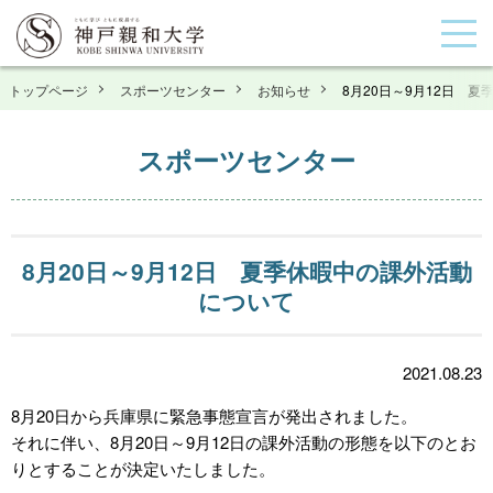
トップページ
スポーツセンター
お知らせ
8月20日～9月12日 
スポーツセンター
8月20日～9月12日 夏季休暇中の課外活動
について
2021.08.23
8月20日から兵庫県に緊急事態宣言が発出されました。
それに伴い、8月20日～9月12日の課外活動の形態を以下のとお
りとすることが決定いたしました。