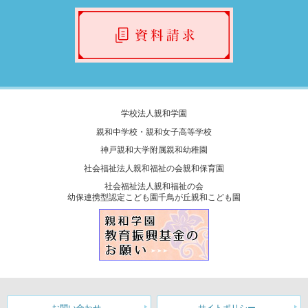
学校法人親和学園
親和中学校・親和女子高等学校
神戸親和大学附属親和幼稚園
社会福祉法人親和福祉の会親和保育園
社会福祉法人親和福祉の会
幼保連携型認定こども園千鳥が丘親和こども園
お問い合わせ
サイトポリシー