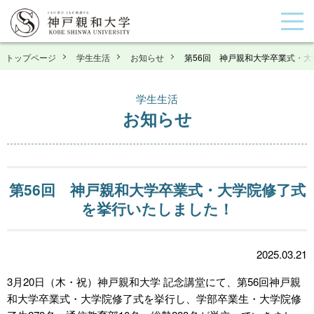
トップページ
学生生活
お知らせ
第56回 神戸親和大学卒業式・
学生生活
お知らせ
第56回 神戸親和大学卒業式・大学院修了式
を挙行いたしました！
2025.03.21
3月20日（木・祝）神戸親和大学 記念講堂にて、第56回神戸親
和大学卒業式・大学院修了式を挙行し、学部卒業生・大学院修