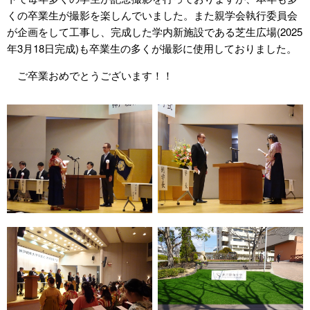
くの卒業生が撮影を楽しんでいました。また親学会執行委員会
が企画をして工事し、完成した学内新施設である芝生広場(2025
年3月18日完成)も卒業生の多くが撮影に使用しておりました。
ご卒業おめでとうございます！！