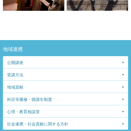
地域連携
公開講座
受講方法
地域貢献
科目等履修・聴講生制度
心理・教育相談室
社会連携・社会貢献に関する方針