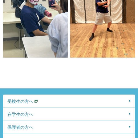
受験生の方へ
在学生の方へ
保護者の方へ