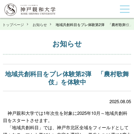
トップページ
お知らせ
地域共創科目をプレ体験第2弾 「農村歌舞伎」
お知らせ
地域共創科目をプレ体験第2弾 「農村歌舞
伎」を体験中
2025.08.05
神戸親和大学では1年次生を対象に2025年10月～地域共創科
目をスタートさせます。
「地域共創科目」では、神戸市北区全域をフィールドとして