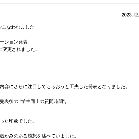
2023.12
がおこなわれました。
ーション発表。
に変更されました。
内容にさらに注目してもらおうと工夫した発表となりました。
表後の "学生同士の質問時間"。
った印象でした。
温かみのある感想を述べていました。