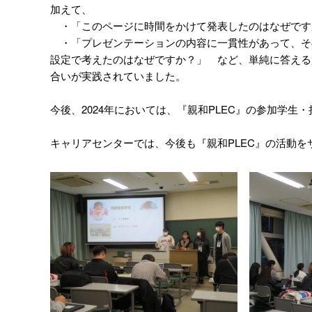
加えて、
・「このページに時間をかけて発表したのはなぜです
・「プレゼンテーションの内容に一貫性があって、そ
設定で考えたのはなぜですか？」 など、単純に答える
合いが実践されていました。
今後、2024年においては、『親和PLEC』の参加学
キャリアセンターでは、今後も『親和PLEC』の活動を