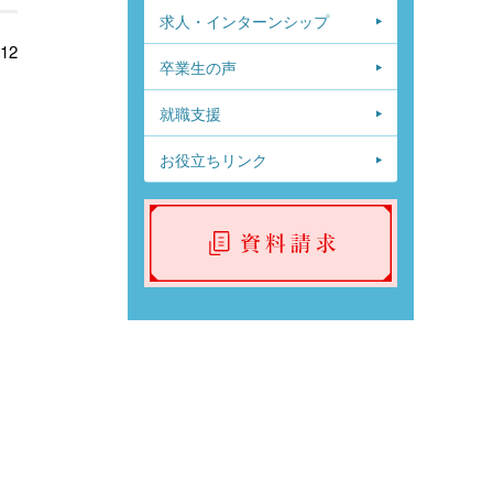
求人・インターンシップ
.12
卒業生の声
就職支援
お役立ちリンク