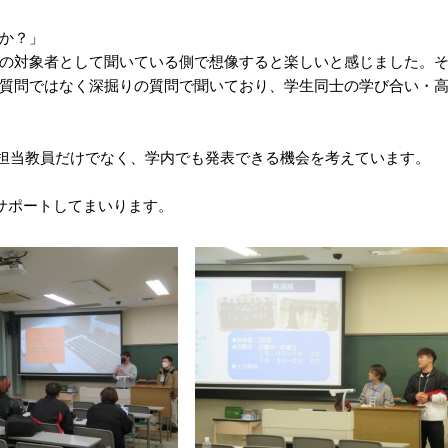
か？」
の対象者として聞いている側で想像すると楽しいと感じました。
質問ではなく深掘りの質問で聞いており、学生同士の学び合い・
生・担当教員だけでなく、学内でも発表できる機会を考えています。
サポートしてまいります。