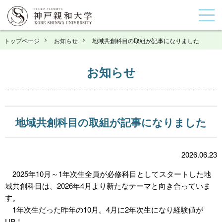
トップページ
お知らせ
地域共創科目の取組が記事になりました
お知らせ
地域共創科目の取組が記事になりました
2026.06.23
2025年10月～1年次生全員が必修科目としてスタートした地
域共創科目は、2026年4月より新たなテーマと向き合っていま
す。
1年次生だった昨年の10月。4月に2年次生になり経験値が
UP！