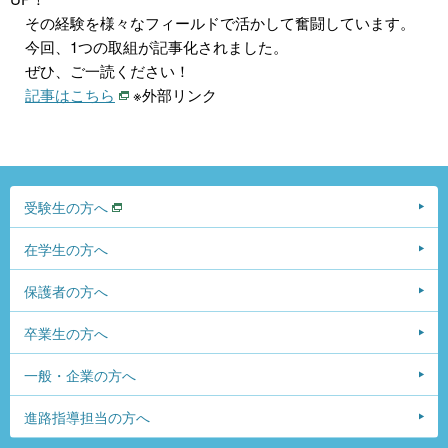
その経験を様々なフィールドで活かして奮闘しています。
今回、1つの取組が記事化されました。
ぜひ、ご一読ください！
記事はこちら
※外部リンク
受験生の方へ
在学生の方へ
保護者の方へ
卒業生の方へ
一般・企業の方へ
進路指導担当の方へ