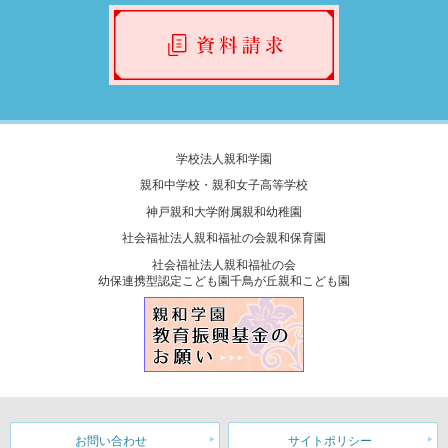
学校法人親和学園
親和中学校・親和女子高等学校
神戸親和大学附属親和幼稚園
社会福祉法人親和福祉の会親和保育園
社会福祉法人親和福祉の会
幼保連携型認定こども園千鳥が丘親和こども園
お問い合わせ
サイトポリシー