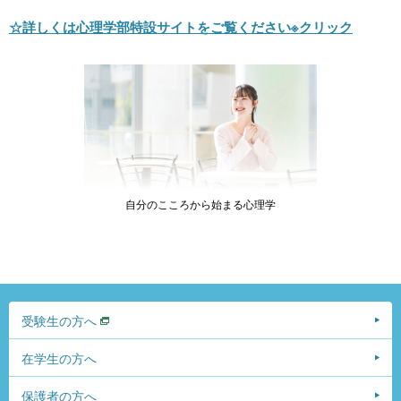
☆詳しくは心理学部特設サイトをご覧ください※クリック
自分のこころから始まる心理学
受験生の方へ
在学生の方へ
保護者の方へ