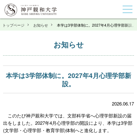
トップページ
お知らせ
本学は3学部体制に。2027年4月心理学部新設。
お知らせ
本学は3学部体制に。2027年4月心理学部新
設。
2026.06.17
このたび神戸親和大学では、文部科学省へ心理学部新設の届
出をしました。2027年4月心理学部の開設により、本学は3学部
(文学部・心理学部・教育学部)体制へと進化します。