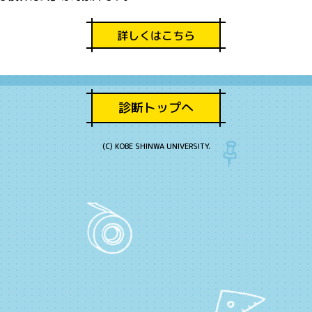
詳しくはこちら
診断トップへ
(C) KOBE SHINWA UNIVERSITY.