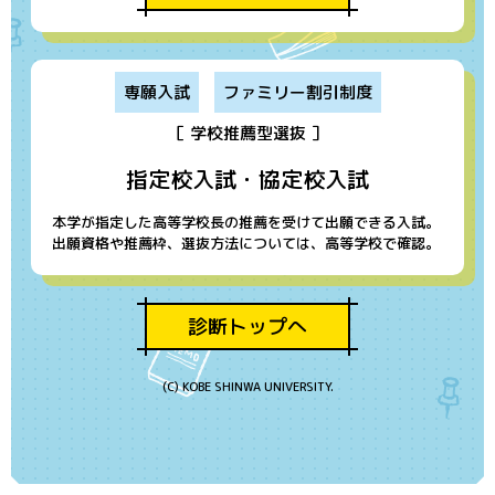
専願入試
ファミリー割引制度
［ 学校推薦型選抜 ］
指定校入試・協定校入試
本学が指定した高等学校長の推薦を受けて出願できる入試。
出願資格や推薦枠、選抜方法については、高等学校で確認。
診断トップへ
(C) KOBE SHINWA UNIVERSITY.